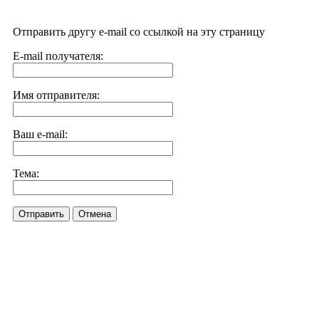
Отправить другу e-mail со ссылкой на эту страницу
E-mail получателя:
Имя отправителя:
Ваш e-mail:
Тема:
Отправить
Отмена