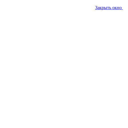
Закрыть окно