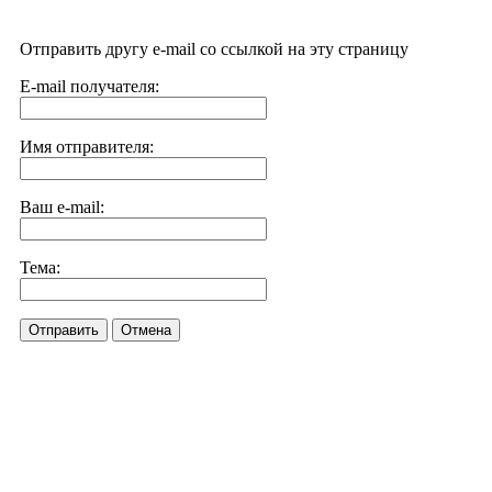
Отправить другу e-mail со ссылкой на эту страницу
E-mail получателя:
Имя отправителя:
Ваш e-mail:
Тема:
Отправить
Отмена