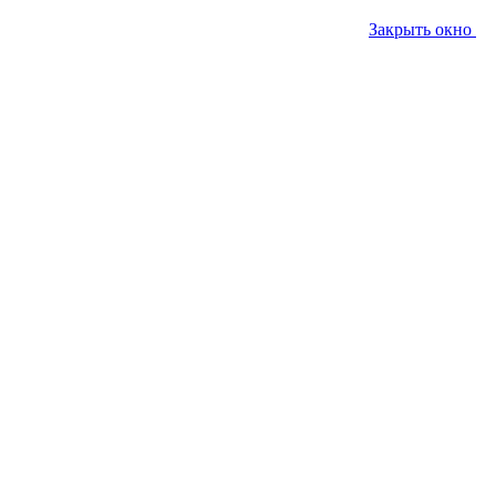
Закрыть окно