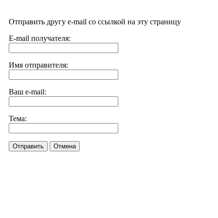
Отправить другу e-mail со ссылкой на эту страницу
E-mail получателя:
Имя отправителя:
Ваш e-mail:
Тема:
Отправить
Отмена