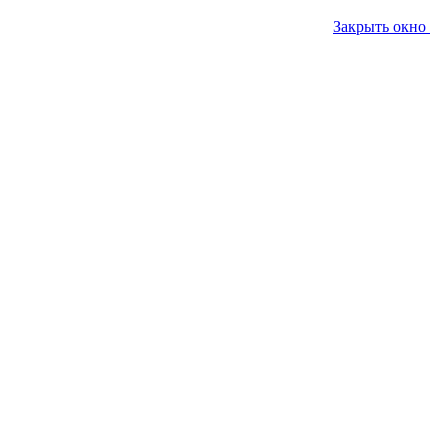
Закрыть окно