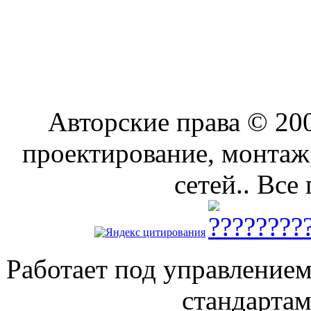
Авторские права © 2
проектирование, монтаж
сетей.. Все
Работает под управление
стандарта