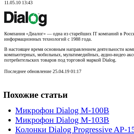
11.05.10 13:43
Компания «Диалог» — одна из старейших IT компаний в Росс
информационных технологий с 1988 года.
В настоящее время основным направлением деятельности ком
компьютерных, мобильных, мультимедийных, аудио-видео акс
потребительских товаров под торговой маркой Dialog.
Последнее обновление 25.04.19 01:17
Похожие статьи
Микрофон Dialog M-100B
Микрофон Dialog M-103B
Колонки Dialog Progressive AP-1