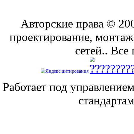
Авторские права © 2
проектирование, монтаж
сетей.. Все
Работает под управление
стандарта