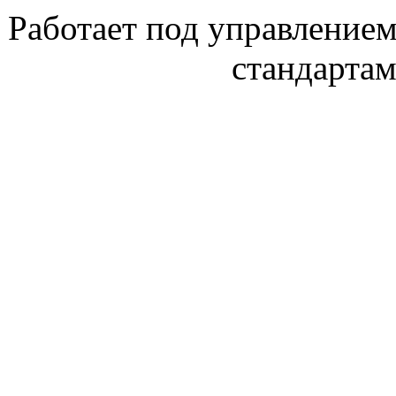
Работает под управление
стандарта