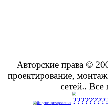
Авторские права © 2
проектирование, монтаж
сетей.. Все