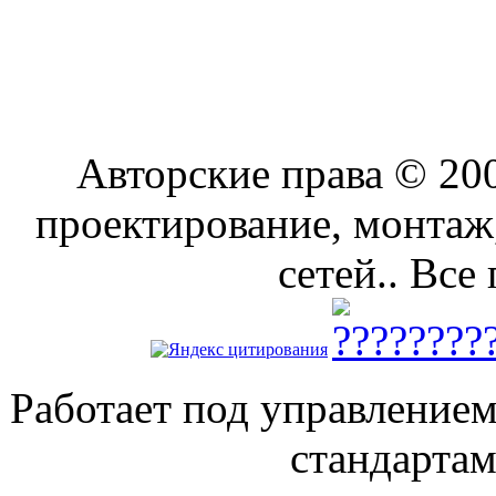
Авторские права © 2
проектирование, монтаж
сетей.. Все
Работает под управление
стандарта