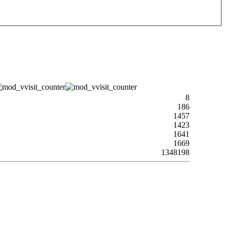
8
186
1457
1423
1641
1669
1348198