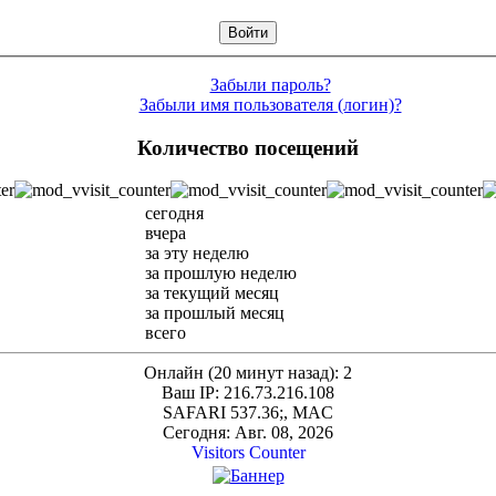
Забыли пароль?
Забыли имя пользователя (логин)?
Количество посещений
сегодня
вчера
за эту неделю
за прошлую неделю
за текущий месяц
за прошлый месяц
всего
Онлайн (20 минут назад): 2
Ваш IP: 216.73.216.108
SAFARI 537.36;, MAC
Сегодня: Авг. 08, 2026
Visitors Counter