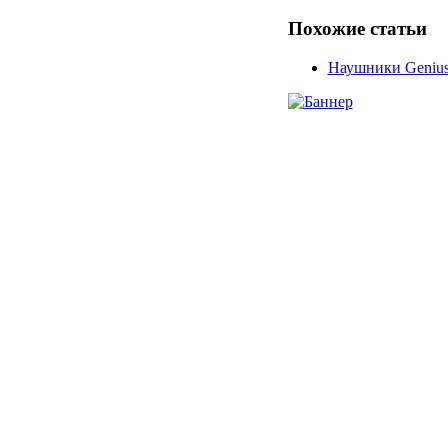
Похожие статьи
Наушники Genius