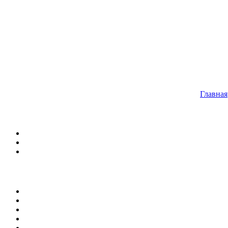
Главная