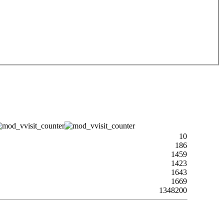
10
186
1459
1423
1643
1669
1348200