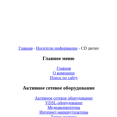
Главная
-
Носители информации
- CD диски
Главное меню
Главная
О компании
Поиск по сайту
Активное сетевое оборудование
Активное сетевое оборудование
VDSL-оборудование
Медиаконвертеры
Интернет-маршрутизаторы
Точки доступа