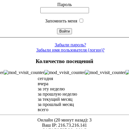
Пароль
Запомнить меня
Забыли пароль?
Забыли имя пользователя (логин)?
Количество посещений
сегодня
вчера
за эту неделю
за прошлую неделю
за текущий месяц
за прошлый месяц
всего
Онлайн (20 минут назад): 3
Ваш IP: 216.73.216.141