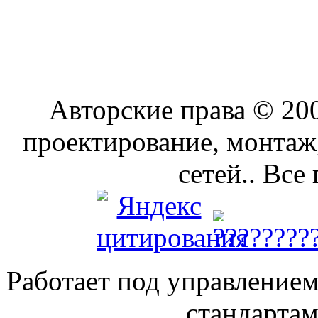
Авторские права © 2
проектирование, монтаж
сетей.. Все
Работает под управление
стандарта