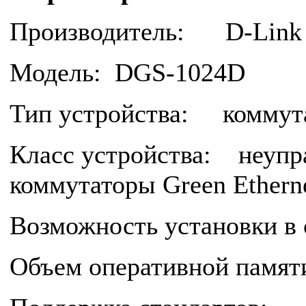
Производитель: D-Link
Модель: DGS-1024D
Тип устройства: коммута
Класс устройства: неупр
коммутаторы Green Ethern
Возможность установки в
Объем оперативной памя