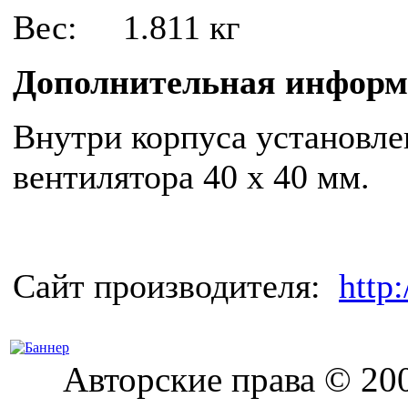
Вес: 1.811 кг
Дополнительная информ
Внутри корпуса установле
вентилятора 40 x 40 мм.
Сайт производителя:
http
Авторские права © 2