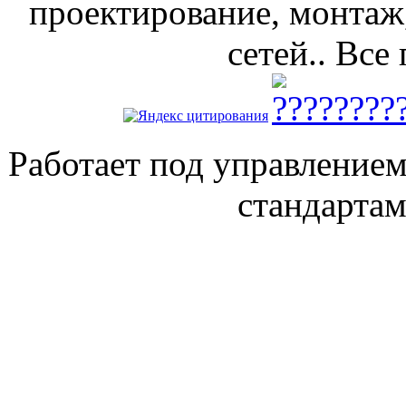
проектирование, монтаж
сетей.. Все
Работает под управление
стандарта