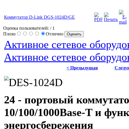
Коммутатор D-Link DGS-1024D/GE
Оценка пользователей:
/ 1
Плохо
Отлично
Активное сетевое оборуд
Активное сетевое оборудо
< Предыдущая
Следу
24 - портовый
коммутат
10/100/1000Base-T и фун
энергосбережения