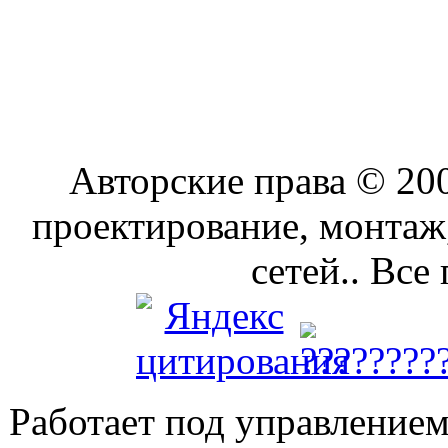
Авторские права © 2
проектирование, монтаж
сетей.. Все
Работает под управление