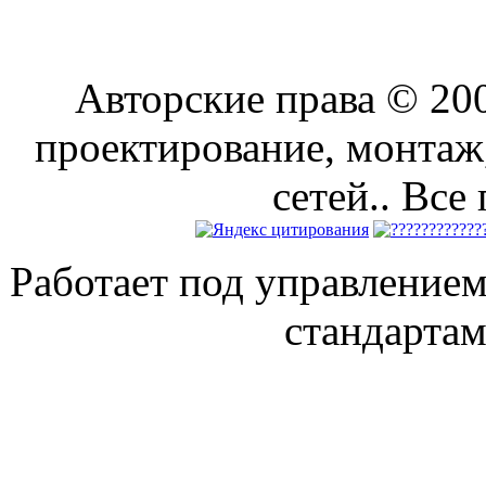
Авторские права © 2
проектирование, монтаж
сетей.. Все
Работает под управление
стандарта