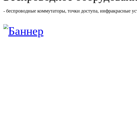
- беспроводные коммутаторы, точки доступа, инфракрасные уст