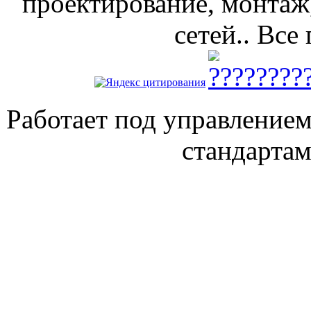
проектирование, монтаж
сетей.. Все
Работает под управление
стандарта