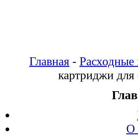
Главная
-
Расходные
картриджи для
Глав
О