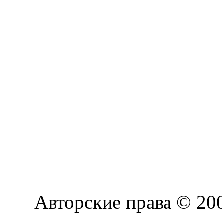
Авторские права © 2