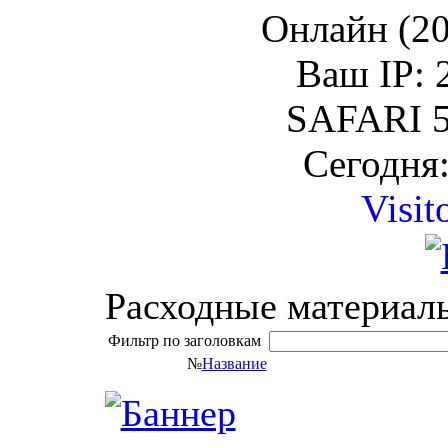
Онлайн (20
Ваш IP: 
SAFARI 5
Сегодня:
Visit
Расходные материал
Фильтр по заголовкам
№
Название