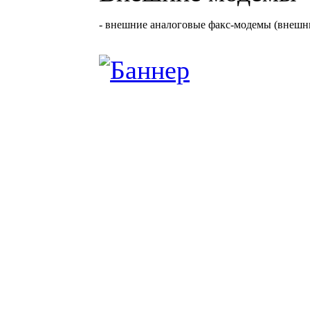
- внешние аналоговые факс-модемы (внешн