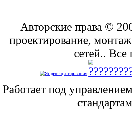
Авторские права © 2
проектирование, монтаж
сетей.. Все
Работает под управление
стандарта