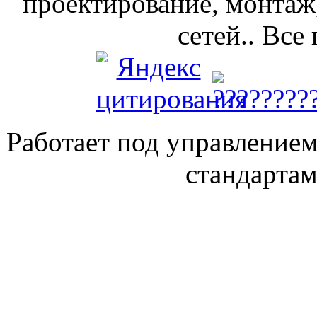
проектирование, монтаж
сетей.. Все
Работает под управление
стандарта