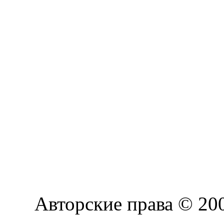
Авторские права © 2