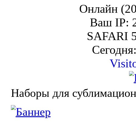
Онлайн (20
Ваш IP: 
SAFARI 5
Сегодня:
Visit
Наборы для сублимацио