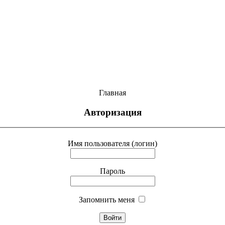
Главная
Авторизация
Имя пользователя (логин)
Пароль
Запомнить меня