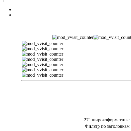
27" широкоформатные
Фильтр по заголовка