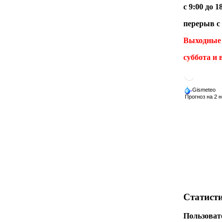
с 9:00 до 1
перерыв с 
Выходные 
суббота и 
Статисти
Пользоват