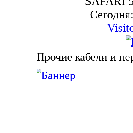
SAFARI 5
Сегодня:
Visit
Прочие кабели и пе