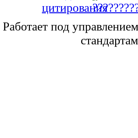
Работает под управление
стандарта