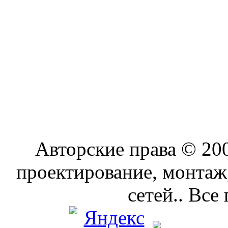
Авторские права © 2
проектирование, монтаж
сетей.. Все