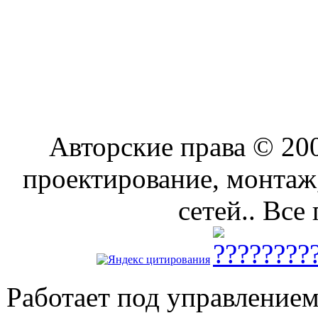
Авторские права © 2
проектирование, монтаж
сетей.. Все
Работает под управление