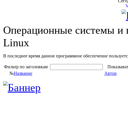
Сегод
V
Операционные системы и
Linux
В последнее время данное программное обеспечение пользуетс
Фильтр по заголовкам
Показыват
№
Название
Автор