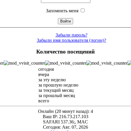
Запомнить меня
Забыли пароль?
Забыли имя пользователя (логин)?
Количество посещений
сегодня
вчера
за эту неделю
за прошлую неделю
за текущий месяц
за прошлый месяц
всего
Онлайн (20 минут назад): 4
Ваш IP: 216.73.217.103
SAFARI 537.36;, MAC
Сегодня: Авг. 07, 2026