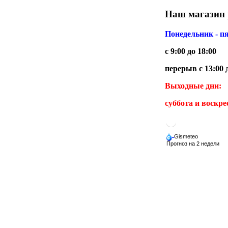
Наш магазин 
Понедельник - п
с 9:00 до 18:00
перерыв с 13:00 
Выходные дни:
суббота и воскре