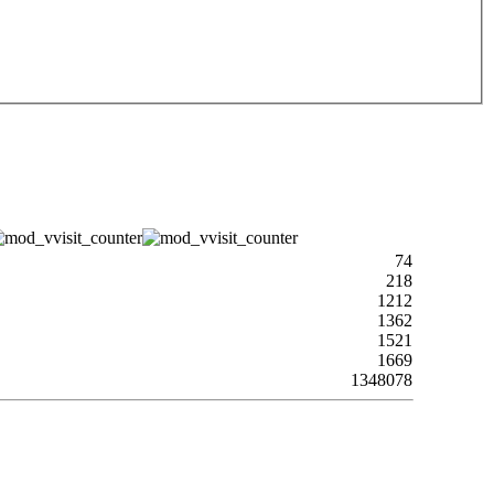
74
218
1212
1362
1521
1669
1348078