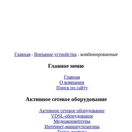
Главная
-
Внешние устройства
- комбинированные
Главное меню
Главная
О компании
Поиск по сайту
Активное сетевое оборудование
Активное сетевое оборудование
VDSL-оборудование
Медиаконвертеры
Интернет-маршрутизаторы
Точки доступа