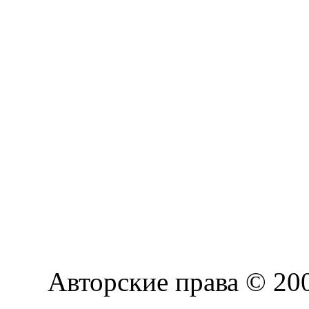
Авторские права © 2