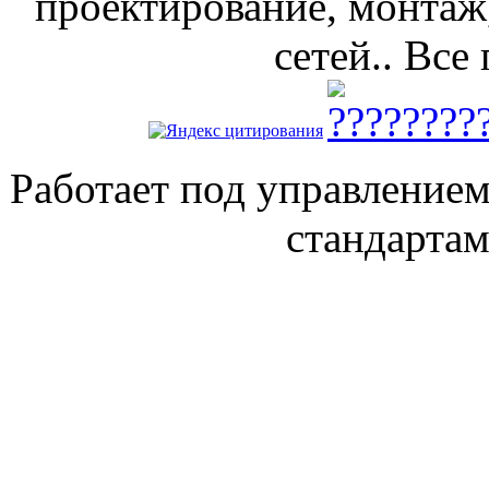
проектирование, монтаж
сетей.. Все
Работает под управление
стандарта